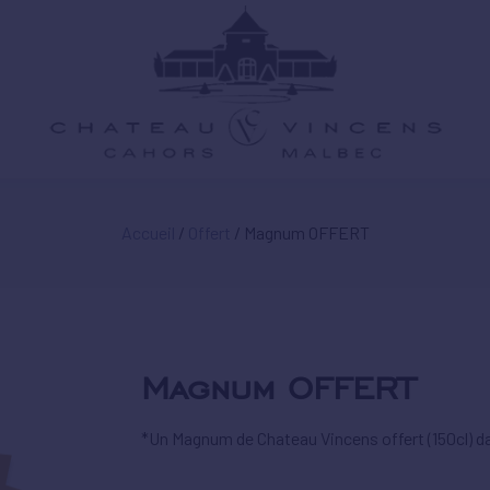
Accueil
/
Offert
/ Magnum OFFERT
Magnum OFFERT
*Un Magnum de Chateau Vincens offert (150cl) da