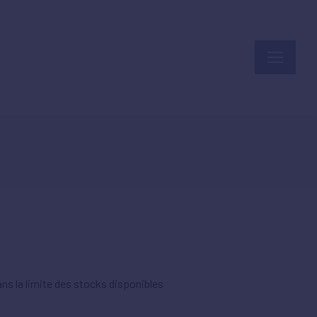
ns la limite des stocks disponibles