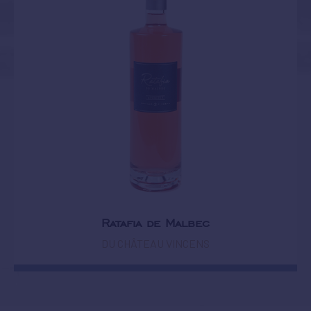
Ratafia de Malbec
DU CHÂTEAU VINCENS