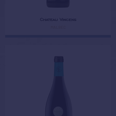
Chateau Vincens
MALBEC