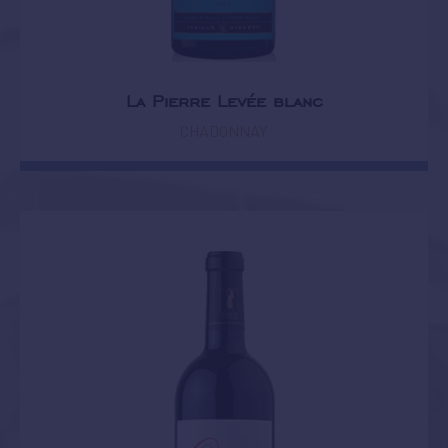
La Pierre Levée blanc
CHADONNAY