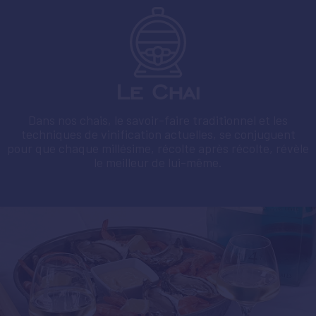
Le Chai
Dans nos chais, le savoir-faire traditionnel et les
techniques de vinification actuelles, se conjuguent
pour que chaque millésime, récolte après récolte, révèle
le meilleur de lui-même.