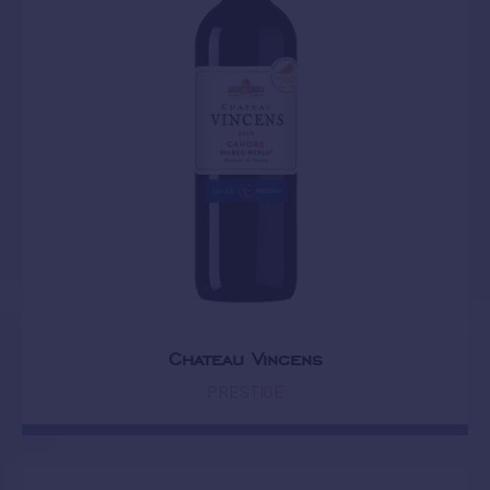
Chateau Vincens
PRESTIGE