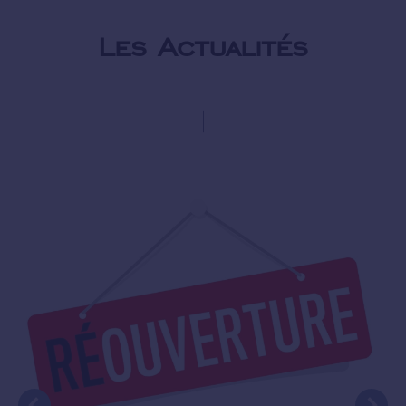
Les Actualités