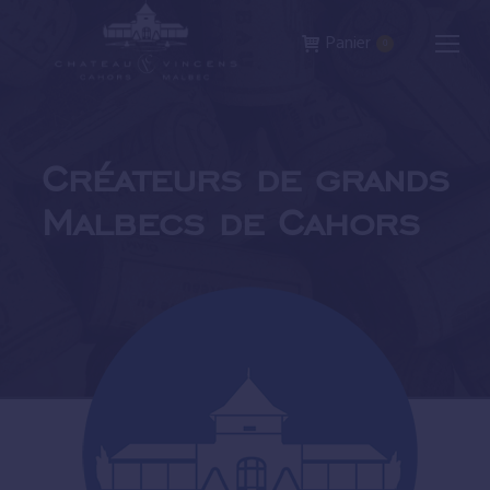
Panier
0
Créateurs de grands
Malbecs de Cahors