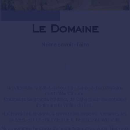
Le Domaine
Notre savoir-faire
Un vignoble familial au cœur de l’appellation d’origine
contrôlée Cahors.
Créateurs de grands Malbecs de Cahors sur les coteaux
dominant la Vallée du Lot.
Le travail de la vigne, à travers les saisons, à travers les
années, est une des clés de la réussite de nos vins.
Nous sommes heureux de le partager avec vous. Heureux