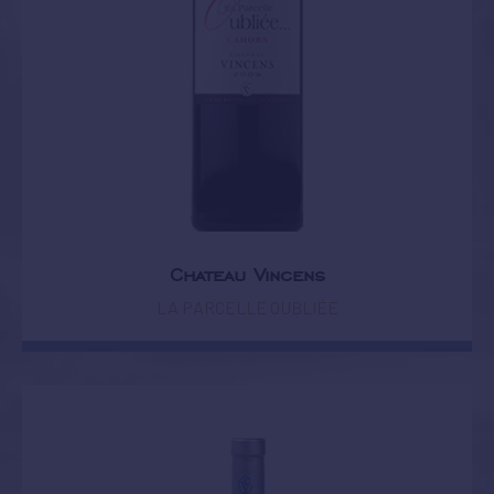
Chateau Vincens
LA PARCELLE OUBLIÉE