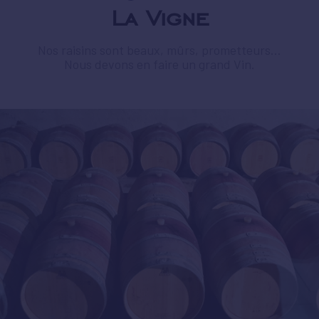
La Vigne
Nos raisins sont beaux, mûrs, prometteurs…
Nous devons en faire un grand Vin.