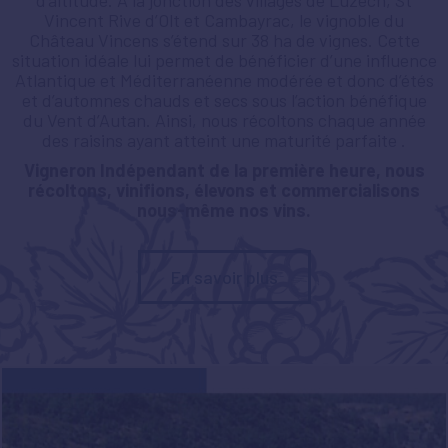
Vincent Rive d’Olt et Cambayrac, le vignoble du
Château Vincens s’étend sur 38 ha de vignes. Cette
situation idéale lui permet de bénéficier d’une influence
Atlantique et Méditerranéenne modérée et donc d’étés
et d’automnes chauds et secs sous l’action bénéfique
du Vent d’Autan. Ainsi, nous récoltons chaque année
des raisins ayant atteint une maturité parfaite .
Vigneron Indépendant de la première heure, nous
récoltons, vinifions, élevons et commercialisons
nous-même nos vins.
En savoir plus