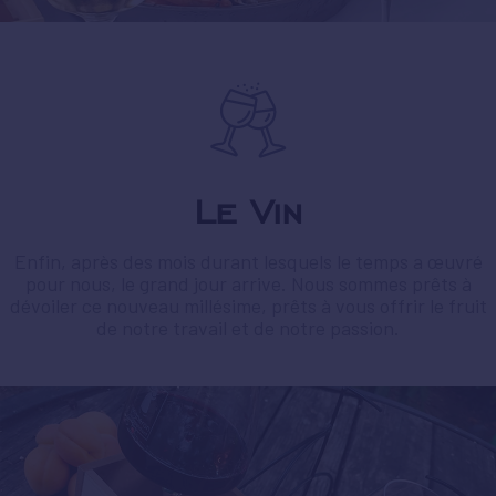
Le Vin
Enfin, après des mois durant lesquels le temps a œuvré
pour nous, le grand jour arrive. Nous sommes prêts à
dévoiler ce nouveau millésime, prêts à vous offrir le fruit
de notre travail et de notre passion.