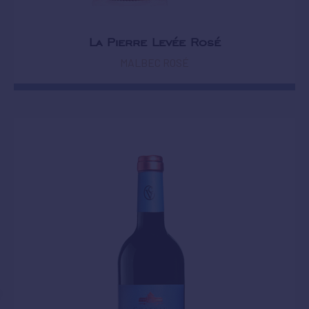
La Pierre Levée Rosé
MALBEC ROSÉ