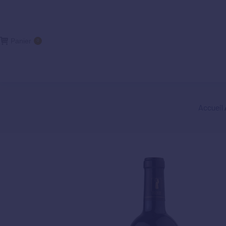
Panier
0
Accueil