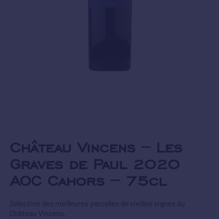
Château Vincens – Les
Graves de Paul 2020
AOC Cahors – 75cl
Sélection des meilleures parcelles de vieilles vignes du
Château Vincens.