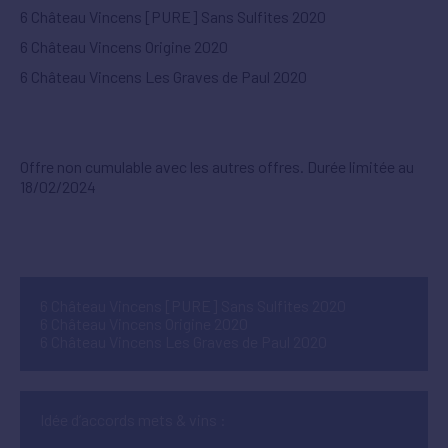
6 Château Vincens [PURE] Sans Sulfites 2020
6 Château Vincens Origine 2020
6 Château Vincens Les Graves de Paul 2020
Offre non cumulable avec les autres offres. Durée limitée au
18/02/2024
6 Château Vincens [PURE] Sans Sulfites 2020
6 Château Vincens Origine 2020
6 Château Vincens Les Graves de Paul 2020
Idée d’accords mets & vins :