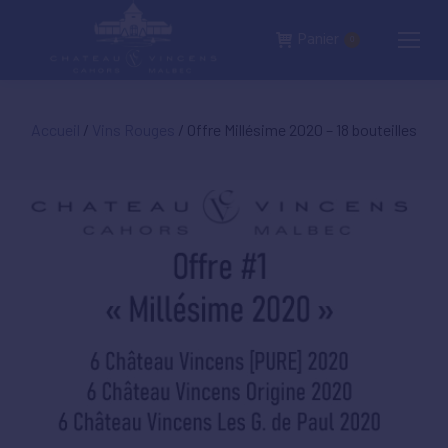
Panier
0
Accueil
/
Vins Rouges
/ Offre Millésime 2020 – 18 bouteilles