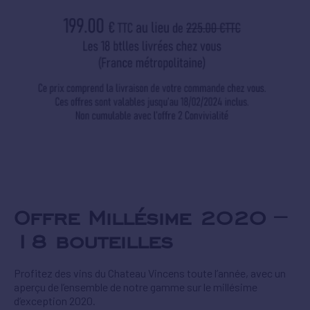
Offre Millésime 2020 –
18 bouteilles
Profitez des vins du Chateau Vincens toute l’année, avec un
aperçu de l’ensemble de notre gamme sur le millésime
d’exception 2020.